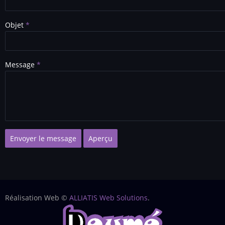
Objet
Message
Réalisation Web ©
ALLIATIS Web Solutions
.